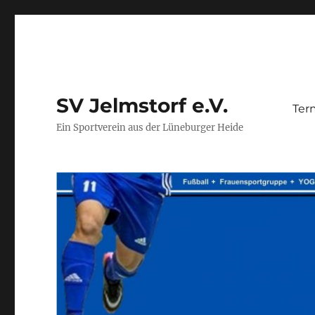
SV Jelmstorf e.V.
Ter
Ein Sportverein aus der Lüneburger Heide