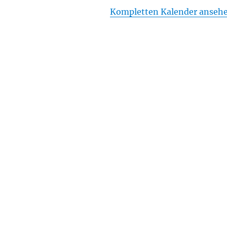
Kompletten Kalender anseh