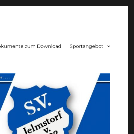
okumente zum Download
Sportangebot