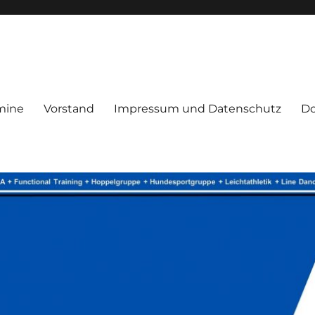
mine
Vorstand
Impressum und Datenschutz
D