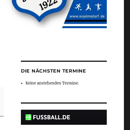
DIE NÄCHSTEN TERMINE
Keine anstehenden Termine.