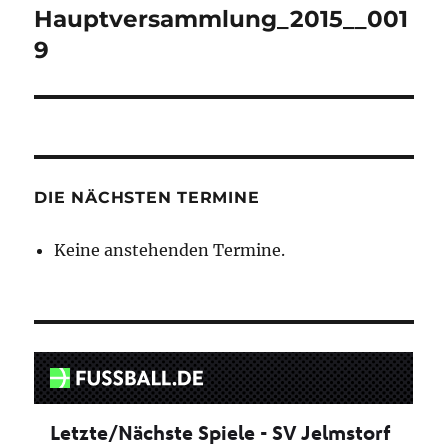
Hauptversammlung_2015__001
9
DIE NÄCHSTEN TERMINE
Keine anstehenden Termine.