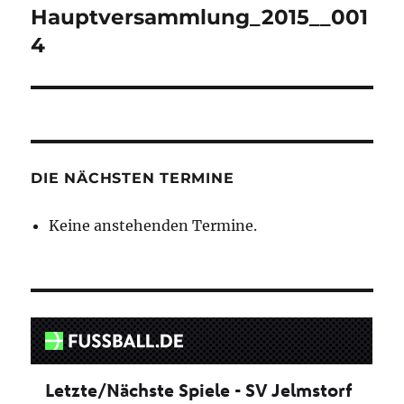
Hauptversammlung_2015__001
4
DIE NÄCHSTEN TERMINE
Keine anstehenden Termine.