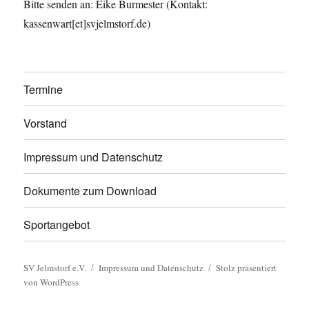
Bitte senden an: Eike Burmester (Kontakt:
kassenwart[et]svjelmstorf.de)
Termine
Vorstand
Impressum und Datenschutz
Dokumente zum Download
Sportangebot
SV Jelmstorf e.V.
Impressum und Datenschutz
Stolz präsentiert
von WordPress