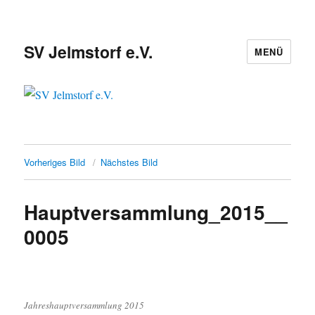
SV Jelmstorf e.V.
MENÜ
Vorheriges Bild
Nächstes Bild
Hauptversammlung_2015__
0005
Jahreshauptversammlung 2015