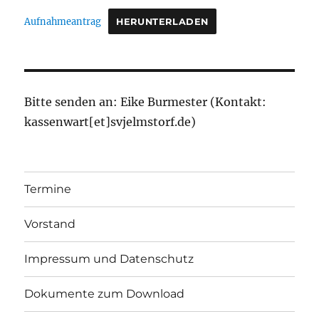
Aufnahmeantrag
HERUNTERLADEN
Bitte senden an: Eike Burmester (Kontakt:
kassenwart[et]svjelmstorf.de)
Termine
Vorstand
Impressum und Datenschutz
Dokumente zum Download