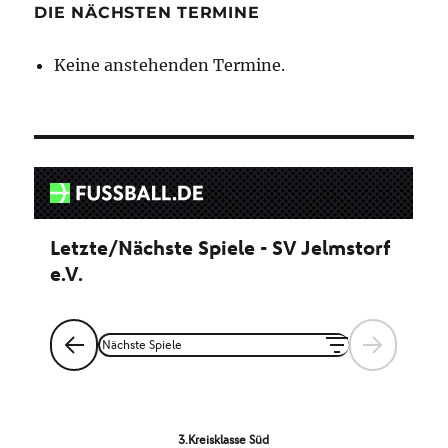
DIE NÄCHSTEN TERMINE
Keine anstehenden Termine.