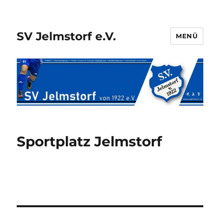
SV Jelmstorf e.V.
MENÜ
Sportplatz Jelmstorf