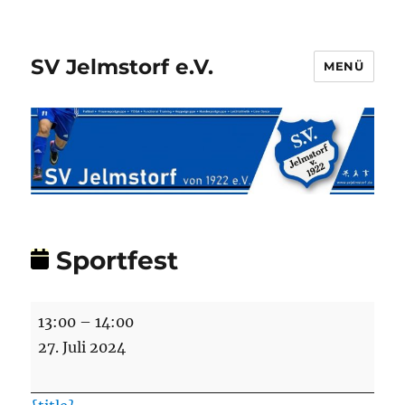
SV Jelmstorf e.V.
MENÜ
Sportfest
Sportfest
13:00
–
14:00
27. Juli 2024