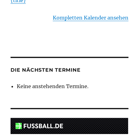
{title}
Kompletten Kalender ansehen
DIE NÄCHSTEN TERMINE
Keine anstehenden Termine.