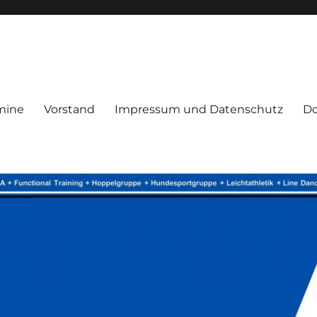
mine
Vorstand
Impressum und Datenschutz
D