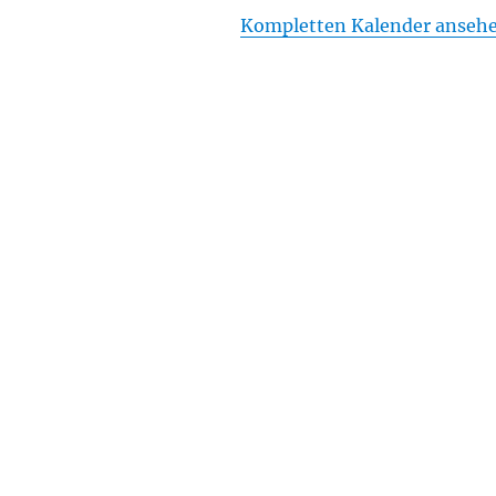
Kompletten Kalender anseh