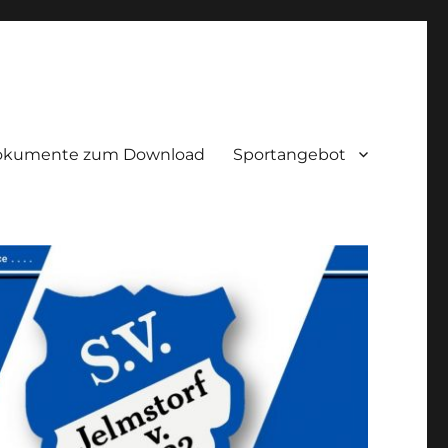
okumente zum Download
Sportangebot