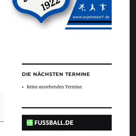
DIE NÄCHSTEN TERMINE
Keine anstehenden Termine.