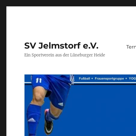
SV Jelmstorf e.V.
Ter
Ein Sportverein aus der Lüneburger Heide