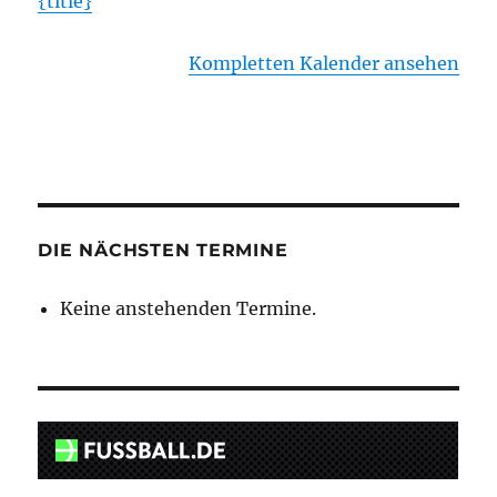
{title}
Kompletten Kalender ansehen
DIE NÄCHSTEN TERMINE
Keine anstehenden Termine.