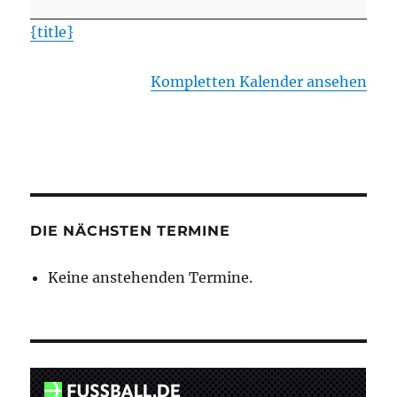
Wriedel
{title}
II
Kompletten Kalender ansehen
DIE NÄCHSTEN TERMINE
Keine anstehenden Termine.