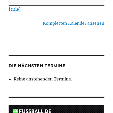
Natendorf
{title}
Kompletten Kalender ansehen
DIE NÄCHSTEN TERMINE
Keine anstehenden Termine.