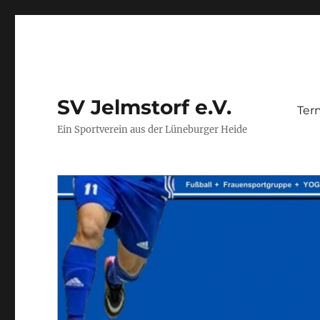
SV Jelmstorf e.V.
Ter
Ein Sportverein aus der Lüneburger Heide