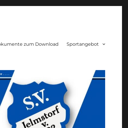
okumente zum Download
Sportangebot