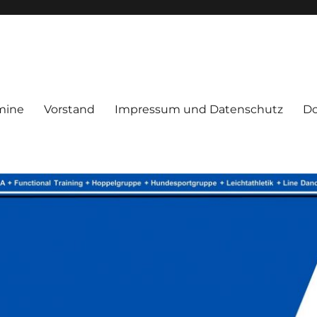
mine
Vorstand
Impressum und Datenschutz
D