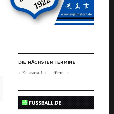
DIE NÄCHSTEN TERMINE
Keine anstehenden Termine.