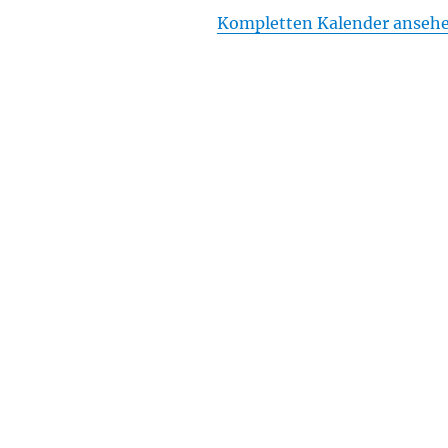
Kompletten Kalender anseh