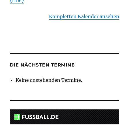
{title}
Kompletten Kalender ansehen
DIE NÄCHSTEN TERMINE
Keine anstehenden Termine.