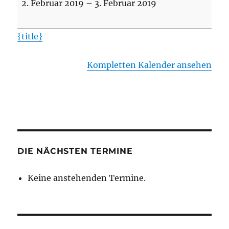
2. Februar 2019
–
3. Februar 2019
Lüneburg
{title}
Kompletten Kalender ansehen
DIE NÄCHSTEN TERMINE
Keine anstehenden Termine.