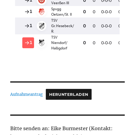
Aufnahmeantrag
HERUNTERLADEN
Bitte senden an: Eike Burmester (Kontakt: