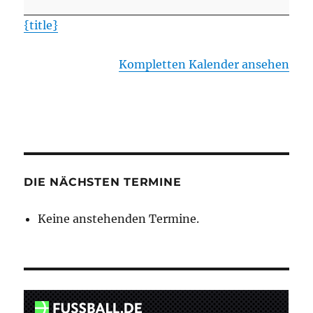
SG
{title}
Kirchweyhe
Kompletten Kalender ansehen
DIE NÄCHSTEN TERMINE
Keine anstehenden Termine.